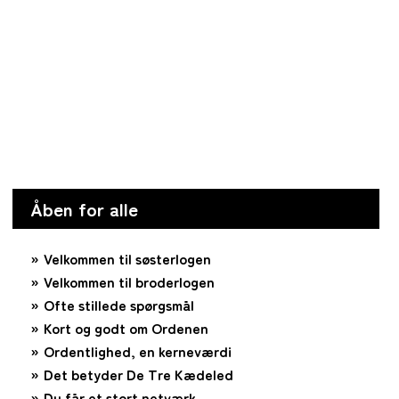
Åben for alle
Velkommen til søsterlogen
Velkommen til broderlogen
Ofte stillede spørgsmål
Kort og godt om Ordenen
Ordentlighed, en kerneværdi
Det betyder De Tre Kædeled
Du får et stort netværk