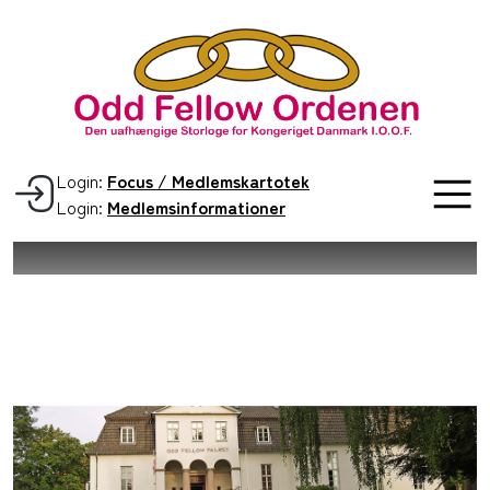
Login:
Focus / Medlemskartotek
Login:
Medlemsinformationer