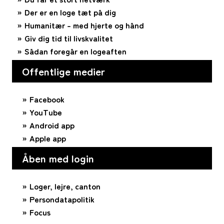
Der er en loge tæt på dig
Humanitær – med hjerte og hånd
Giv dig tid til livskvalitet
Sådan foregår en logeaften
Offentlige medier
Facebook
YouTube
Android app
Apple app
Åben med login
Loger, lejre, canton
Persondatapolitik
Focus